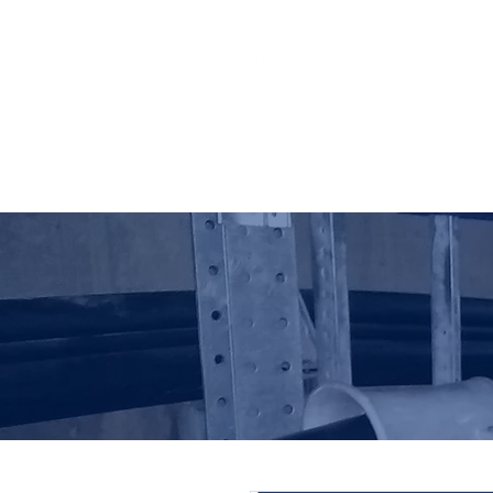
HO LUNG