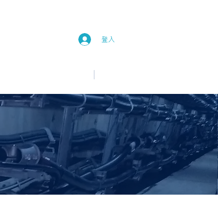
登入
中文
English
新消息
加入我們