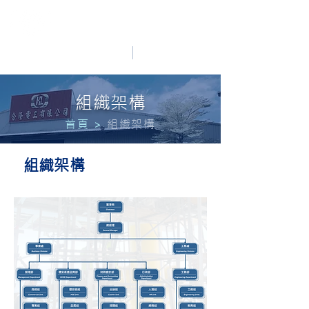
HO LUNG POWER
中文
English
​組織架構
首頁
>
組織架構
組織架構