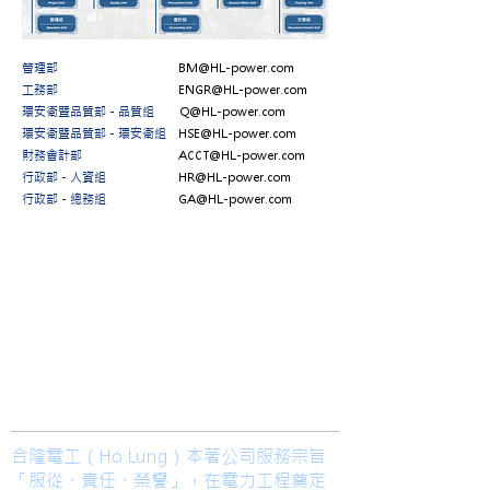
管理部
BM@HL-power.com
工務部
ENGR@HL-power.com
環安衛暨品質部－品質組
Q@HL-power.com
環安衛暨品質部－環安衛組
HSE@HL-power.com
財務會計部
ACCT@HL-power.com
行政部－人資組
HR@HL-power.com
行政部－總務組
GA@HL-power.com
​合隆電工有限公司
Ho Lung Power Engineering Co., Ltd.
合隆能源有限公司
Ho Lung Power Energy Co., Ltd.
Join us
合隆電工（Ho Lung）本著公司服務宗旨
「服從、責任、榮譽」，在電力工程奠定