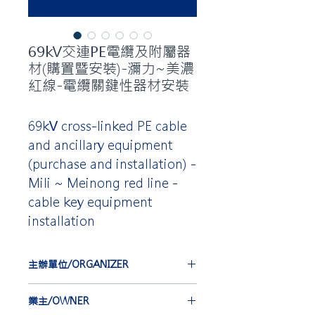
69kV交連PE電纜及附屬器
材(購置暨安裝)-瀰力~美濃
紅線-電纜關鍵性器材安裝
69kV cross-linked PE cable
and ancillary equipment
(purchase and installation) -
Mili ~ Meinong red line -
cable key equipment
installation
主辦單位/ORGANIZER
台灣電力公司
業主/OWNER
TAIWAN POWER COMPANY