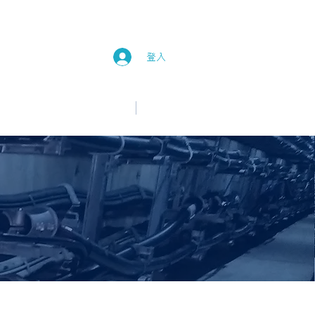
登入
中文
English
新消息
加入我們