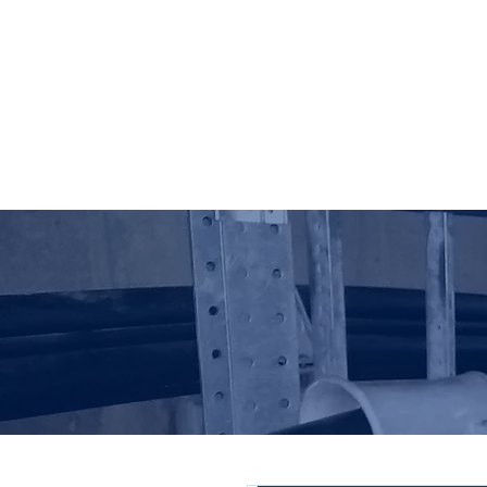
HO LUNG