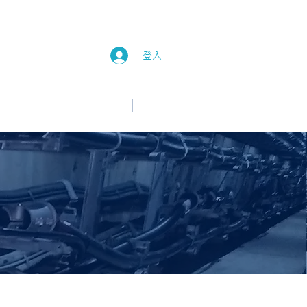
登入
中文
English
新消息
加入我們