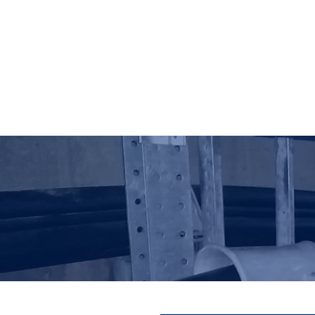
HO LUNG