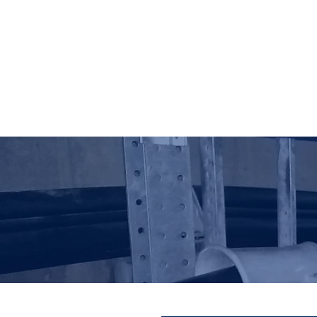
HO LUNG