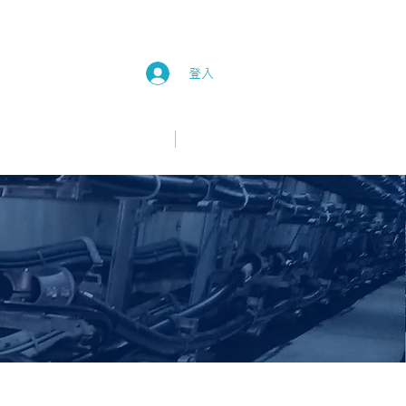
登入
中文
English
新消息
加入我們