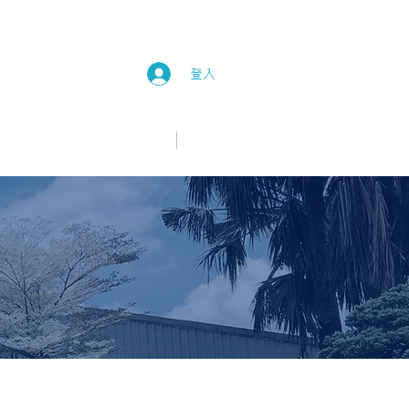
登入
中文
English
新消息
加入我們