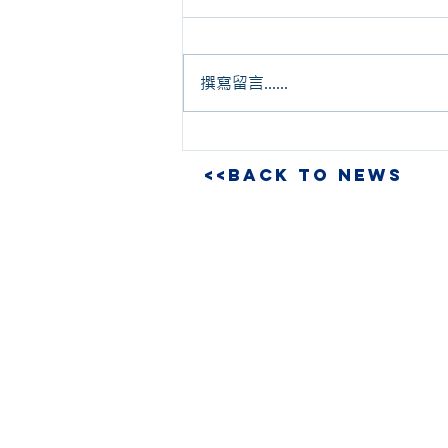
撰寫留言......
<<BACK TO NEWS