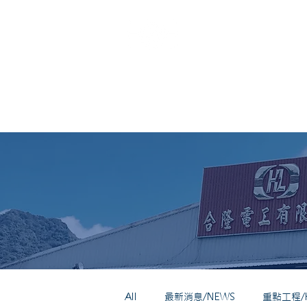
HO LUNG
All
最新消息/NEWS
重點工程/Ke