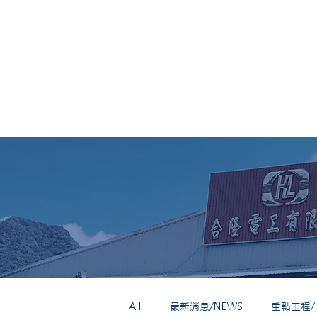
HO LUNG
All
最新消息/NEWS
重點工程/Ke