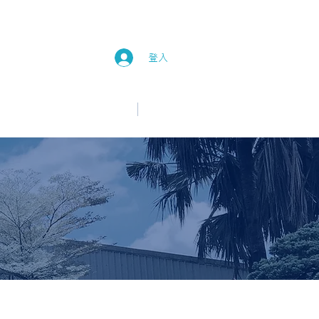
登入
中文
English
新消息
加入我們