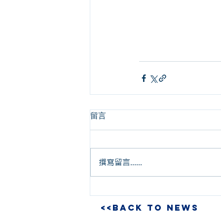
留言
撰寫留言......
<<BACK TO NEWS