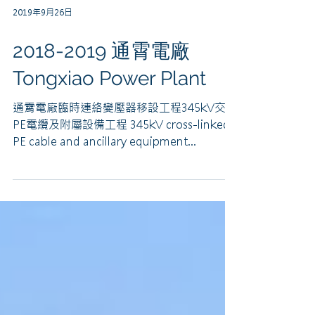
2019年9月26日
2018-2019 通霄電廠
Tongxiao Power Plant
通霄電廠臨時連絡變壓器移設工程345kV交連
PE電纜及附屬設備工程 345kV cross-linked
PE cable and ancillary equipment
installation for temporary connection
transformers...