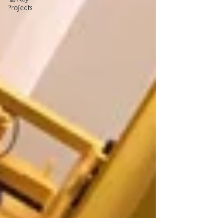
Projects